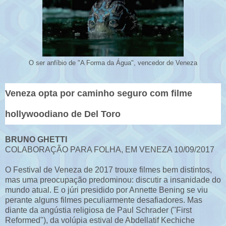
O ser anfíbio de "A Forma da Água", vencedor de Veneza
Veneza opta por caminho seguro com filme
hollywoodiano de Del Toro
BRUNO GHETTI
COLABORAÇÃO PARA FOLHA, EM VENEZA 10/09/2017
O Festival de Veneza de 2017 trouxe filmes bem distintos,
mas uma preocupação predominou: discutir a insanidade do
mundo atual. E o júri presidido por Annette Bening se viu
perante alguns filmes peculiarmente desafiadores. Mas
diante da angústia religiosa de Paul Schrader ("First
Reformed"), da volúpia estival de Abdellatif Kechiche